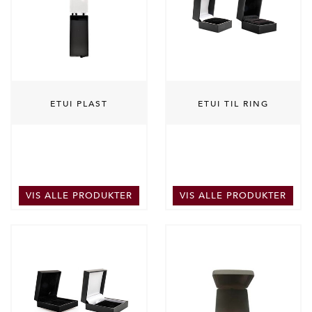
ETUI PLAST
ETUI TIL RING
VIS ALLE PRODUKTER
VIS ALLE PRODUKTER