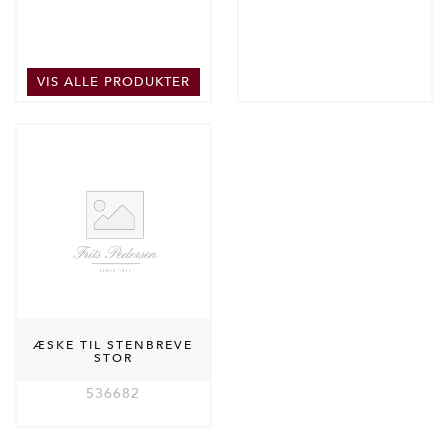
VIS ALLE PRODUKTER
ÆSKE TIL STENBREVE
STOR
536682