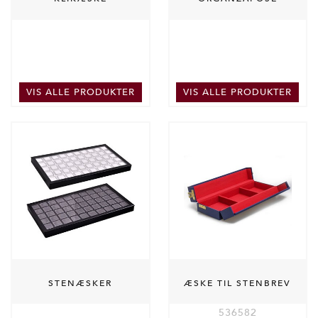
VIS ALLE PRODUKTER
VIS ALLE PRODUKTER
STENÆSKER
ÆSKE TIL STENBREV
536582