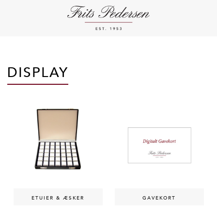
DISPLAY
ETUIER & ÆSKER
GAVEKORT