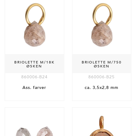
BRIOLETTE M/18K
BRIOLETTE M/750
ØSKEN
ØSKEN
860006-B24
860006-B25
Ass. farver
ca. 3,5x2,8 mm