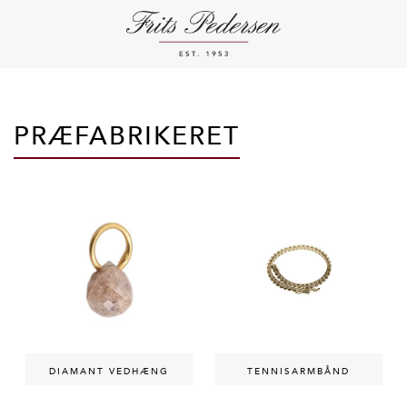
PRÆFABRIKERET
DIAMANT VEDHÆNG
TENNISARMBÅND