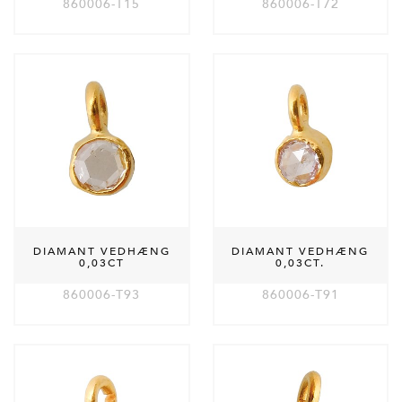
860006-T15
860006-T72
DIAMANT VEDHÆNG
DIAMANT VEDHÆNG
0,03CT
0,03CT.
860006-T93
860006-T91