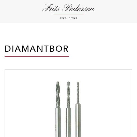
DIAMANTBOR