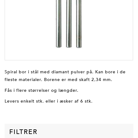
Spiral bor i stål med diamant pulver på. Kan bore i de
fleste materialer. Borene er med skaft 2,34 mm.
Fås i flere størrelser og længder.
Levers enkelt stk. eller i æsker af 6 stk.
FILTRER